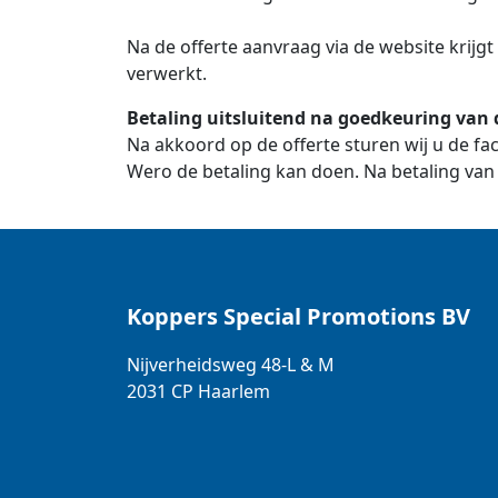
Na de offerte aanvraag via de website krijg
verwerkt.
Betaling uitsluitend na goedkeuring van d
Na akkoord op de offerte sturen wij u de fact
Wero de betaling kan doen. Na betaling van 
Koppers Special Promotions BV
Nijverheidsweg 48-L & M
2031 CP
Haarlem