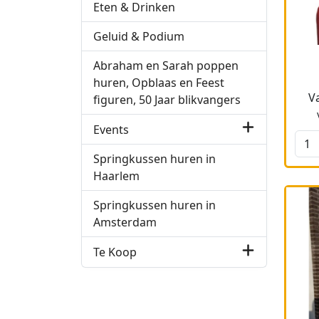
Eten & Drinken
Geluid & Podium
Abraham en Sarah poppen
huren, Opblaas en Feest
V
figuren, 50 Jaar blikvangers
Events
Springkussen huren in
Haarlem
Springkussen huren in
Amsterdam
Te Koop