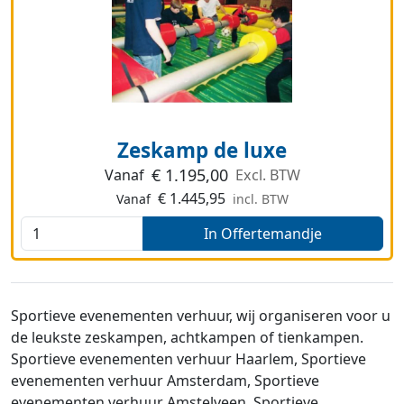
Zeskamp de luxe
€
1.195,00
Vanaf
Excl. BTW
€
1.445,95
Vanaf
incl. BTW
In Offertemandje
Sportieve evenementen verhuur, wij organiseren voor u
de leukste zeskampen, achtkampen of tienkampen.
Sportieve evenementen verhuur Haarlem, Sportieve
evenementen verhuur Amsterdam, Sportieve
evenementen verhuur Amstelveen, Sportieve