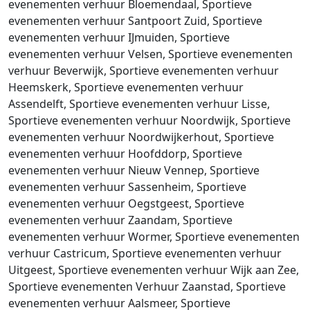
evenementen verhuur Bloemendaal, Sportieve
evenementen verhuur Santpoort Zuid, Sportieve
evenementen verhuur IJmuiden, Sportieve
evenementen verhuur Velsen, Sportieve evenementen
verhuur Beverwijk, Sportieve evenementen verhuur
Heemskerk, Sportieve evenementen verhuur
Assendelft, Sportieve evenementen verhuur Lisse,
Sportieve evenementen verhuur Noordwijk, Sportieve
evenementen verhuur Noordwijkerhout, Sportieve
evenementen verhuur Hoofddorp, Sportieve
evenementen verhuur Nieuw Vennep, Sportieve
evenementen verhuur Sassenheim, Sportieve
evenementen verhuur Oegstgeest, Sportieve
evenementen verhuur Zaandam, Sportieve
evenementen verhuur Wormer, Sportieve evenementen
verhuur Castricum, Sportieve evenementen verhuur
Uitgeest, Sportieve evenementen verhuur Wijk aan Zee,
Sportieve evenementen Verhuur Zaanstad, Sportieve
evenementen verhuur Aalsmeer, Sportieve