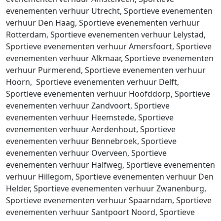
evenementen verhuur Utrecht, Sportieve evenementen
verhuur Den Haag, Sportieve evenementen verhuur
Rotterdam, Sportieve evenementen verhuur Lelystad,
Sportieve evenementen verhuur Amersfoort, Sportieve
evenementen verhuur Alkmaar, Sportieve evenementen
verhuur Purmerend, Sportieve evenementen verhuur
Hoorn, Sportieve evenementen verhuur Delft,
Sportieve evenementen verhuur Hoofddorp, Sportieve
evenementen verhuur Zandvoort, Sportieve
evenementen verhuur Heemstede, Sportieve
evenementen verhuur Aerdenhout, Sportieve
evenementen verhuur Bennebroek, Sportieve
evenementen verhuur Overveen, Sportieve
evenementen verhuur Halfweg, Sportieve evenementen
verhuur Hillegom, Sportieve evenementen verhuur Den
Helder, Sportieve evenementen verhuur Zwanenburg,
Sportieve evenementen verhuur Spaarndam, Sportieve
evenementen verhuur Santpoort Noord, Sportieve