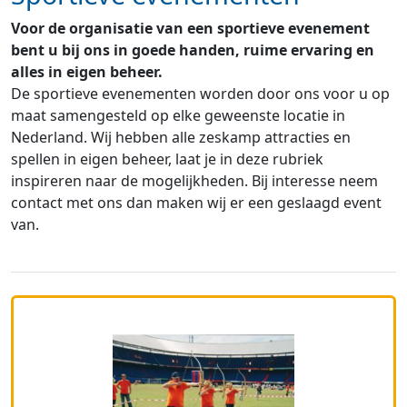
Voor de organisatie van een sportieve evenement
bent u bij ons in goede handen, ruime ervaring en
alles in eigen beheer.
De sportieve evenementen worden door ons voor u op
maat samengesteld op elke geweenste locatie in
Nederland. Wij hebben alle zeskamp attracties en
spellen in eigen beheer, laat je in deze rubriek
inspireren naar de mogelijkheden. Bij interesse neem
contact met ons dan maken wij er een geslaagd event
van.