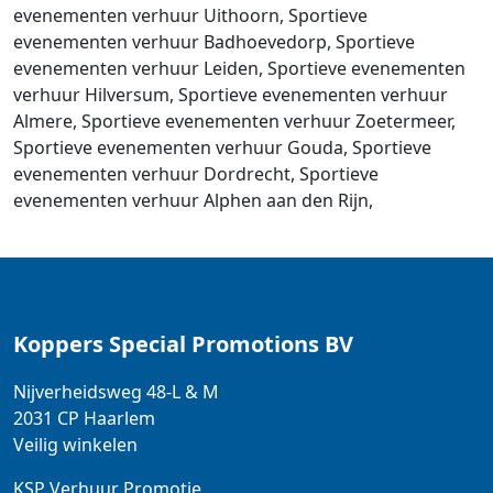
evenementen verhuur Uithoorn, Sportieve
evenementen verhuur Badhoevedorp, Sportieve
evenementen verhuur Leiden, Sportieve evenementen
verhuur Hilversum, Sportieve evenementen verhuur
Almere, Sportieve evenementen verhuur Zoetermeer,
Sportieve evenementen verhuur Gouda, Sportieve
evenementen verhuur Dordrecht, Sportieve
evenementen verhuur Alphen aan den Rijn,
Koppers Special Promotions BV
Nijverheidsweg 48-L & M
2031 CP
Haarlem
Veilig winkelen
KSP Verhuur Promotie