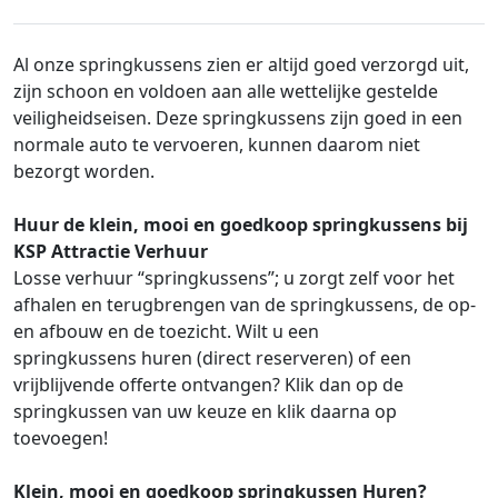
Al onze springkussens zien er altijd goed verzorgd uit,
zijn schoon en voldoen aan alle wettelijke gestelde
veiligheidseisen. Deze springkussens zijn goed in een
normale auto te vervoeren, kunnen daarom niet
bezorgt worden.
Huur de klein, mooi en goedkoop springkussens bij
KSP Attractie Verhuur
Losse verhuur “springkussens”; u zorgt zelf voor het
afhalen en terugbrengen van de springkussens, de op-
en afbouw en de toezicht. Wilt u een
springkussens huren (direct reserveren) of een
vrijblijvende offerte ontvangen? Klik dan op de
springkussen van uw keuze en klik daarna op
toevoegen!
Klein, mooi en goedkoop springkussen Huren?