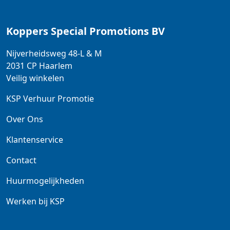
Koppers Special Promotions BV
Nijverheidsweg 48-L & M
2031 CP
Haarlem
Veilig winkelen
KSP Verhuur Promotie
Over Ons
Klantenservice
Contact
Huurmogelijkheden
Werken bij KSP