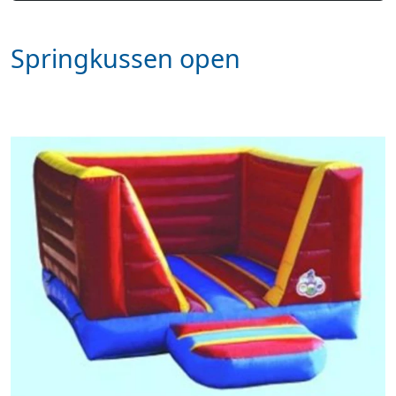
Springkussen open