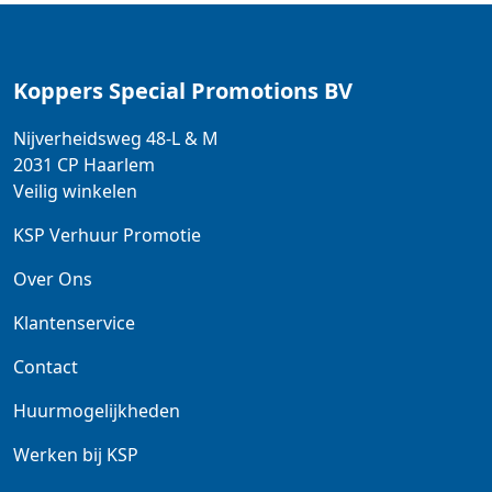
Koppers Special Promotions BV
Nijverheidsweg 48-L & M
2031 CP
Haarlem
Veilig winkelen
KSP Verhuur Promotie
Over Ons
Klantenservice
Contact
Huurmogelijkheden
Werken bij KSP