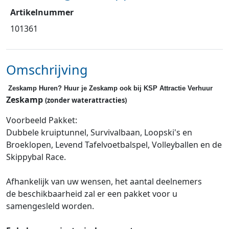
Artikelnummer
101361
Omschrijving
Zeskamp Huren? Huur je Zeskamp ook bij KSP Attractie Verhuur
Zeskamp
(zonder waterattracties)
Voorbeeld Pakket:
Dubbele kruiptunnel, Survivalbaan, Loopski's en
Broeklopen, Levend Tafelvoetbalspel, Volleyballen en de
Skippybal Race.
Afhankelijk van uw wensen, het aantal deelnemers
de beschikbaarheid zal er een pakket voor u
samengesleld worden.