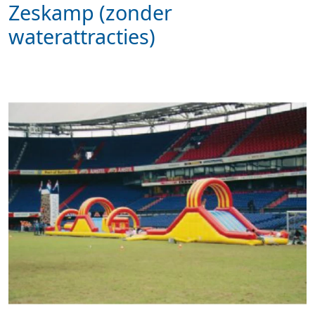
Zeskamp (zonder
waterattracties)