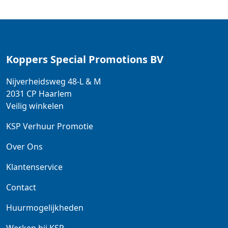
Koppers Special Promotions BV
Nijverheidsweg 48-L & M
2031 CP
Haarlem
Veilig winkelen
KSP Verhuur Promotie
Over Ons
Klantenservice
Contact
Huurmogelijkheden