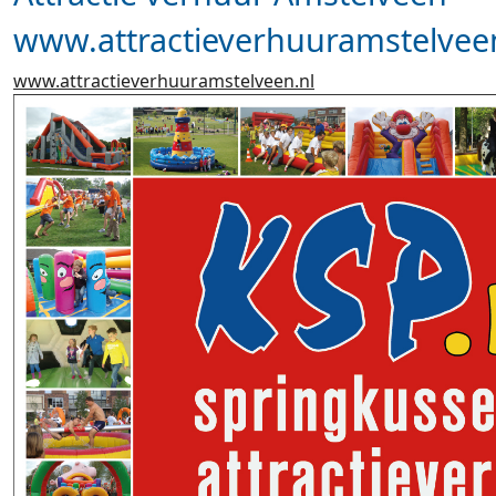
www.attractieverhuuramstelvee
www.attractieverhuuramstelveen.nl