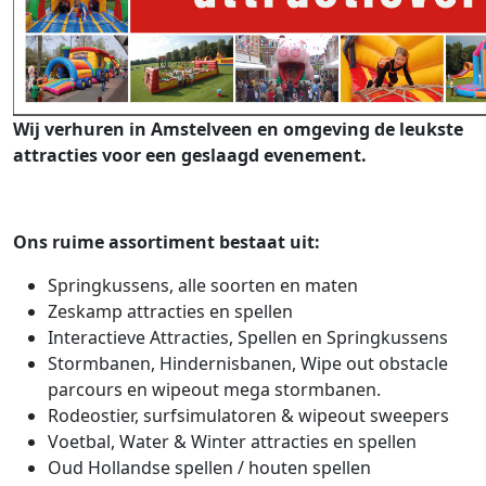
Wij verhuren in Amstelveen en omgeving de leukste
attracties voor een geslaagd evenement.
Ons ruime assortiment bestaat uit:
Springkussens, alle soorten en maten
Zeskamp attracties en spellen
Interactieve Attracties, Spellen en Springkussens
Stormbanen, Hindernisbanen, Wipe out obstacle
parcours en wipeout mega stormbanen.
Rodeostier, surfsimulatoren & wipeout sweepers
Voetbal, Water & Winter attracties en spellen
Oud Hollandse spellen / houten spellen