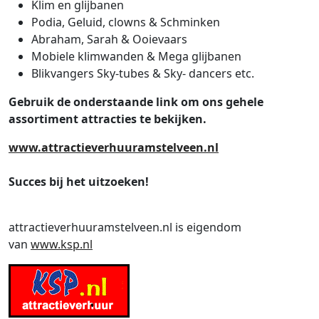
Klim en glijbanen
Podia, Geluid, clowns & Schminken
Abraham, Sarah & Ooievaars
Mobiele klimwanden & Mega glijbanen
Blikvangers Sky-tubes & Sky- dancers etc.
Gebruik de onderstaande link om ons gehele
assortiment attracties te bekijken.
www.attractieverhuuramstelveen.nl
Succes bij het uitzoeken!
attractieverhuuramstelveen.nl is eigendom
van
www.ksp.nl