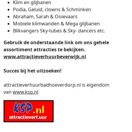
Klim en glijbanen
Podia, Geluid, clowns & Schminken
Abraham, Sarah & Ooievaars
Mobiele klimwanden & Mega glijbanen
Blikvangers Sky-tubes & Sky- dancers etc.
Gebruik de onderstaande link om ons gehele
assortiment attracties te bekijken.
www.attractieverhuurbeverwijk.nl
Succes bij het uitzoeken!
attractieverhuurbadhoeverdorp.nl is eigendom
van
www.ksp.nl