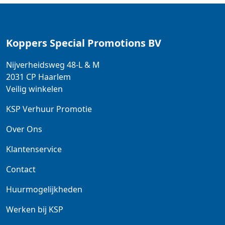
Koppers Special Promotions BV
Nijverheidsweg 48-L & M
2031 CP
Haarlem
Veilig winkelen
KSP Verhuur Promotie
Over Ons
Klantenservice
Contact
Huurmogelijkheden
Werken bij KSP