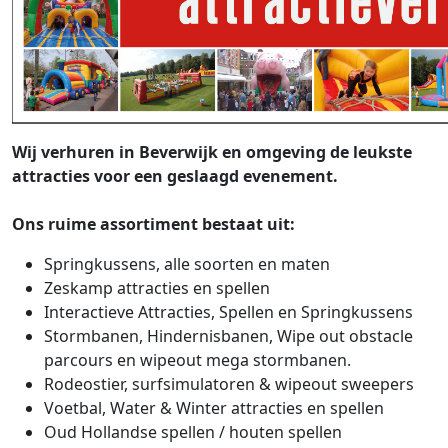
Wij verhuren in Beverwijk en omgeving de leukste
attracties voor een geslaagd evenement.
Ons ruime assortiment bestaat uit:
Springkussens, alle soorten en maten
Zeskamp attracties en spellen
Interactieve Attracties, Spellen en Springkussens
Stormbanen, Hindernisbanen, Wipe out obstacle
parcours en wipeout mega stormbanen.
Rodeostier, surfsimulatoren & wipeout sweepers
Voetbal, Water & Winter attracties en spellen
Oud Hollandse spellen / houten spellen