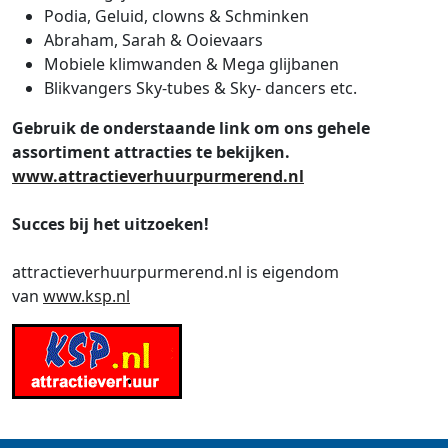
Podia, Geluid, clowns & Schminken
Abraham, Sarah & Ooievaars
Mobiele klimwanden & Mega glijbanen
Blikvangers Sky-tubes & Sky- dancers etc.
Gebruik de onderstaande link om ons gehele
assortiment attracties te bekijken.
www.attractieverhuurpurmerend.nl
Succes bij het uitzoeken!
attractieverhuurpurmerend.nl is eigendom
van
www.ksp.nl