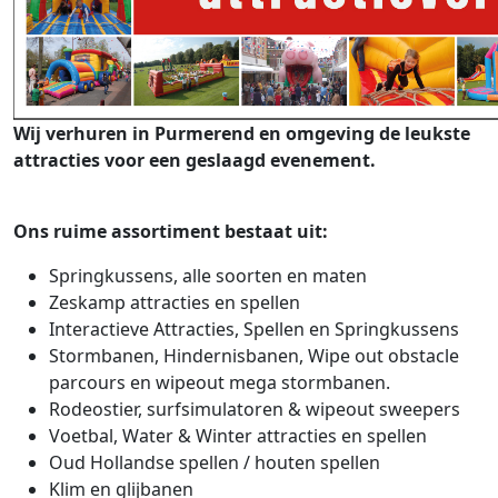
Wij verhuren in Purmerend en omgeving de leukste
attracties voor een geslaagd evenement.
Ons ruime assortiment bestaat uit:
Springkussens, alle soorten en maten
Zeskamp attracties en spellen
Interactieve Attracties, Spellen en Springkussens
Stormbanen, Hindernisbanen, Wipe out obstacle
parcours en wipeout mega stormbanen.
Rodeostier, surfsimulatoren & wipeout sweepers
Voetbal, Water & Winter attracties en spellen
Oud Hollandse spellen / houten spellen
Klim en glijbanen