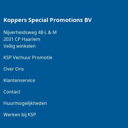
Koppers Special Promotions BV
Nijverheidsweg 48-L & M
2031 CP
Haarlem
Veilig winkelen
KSP Verhuur Promotie
Over Ons
Klantenservice
Contact
Huurmogelijkheden
Werken bij KSP