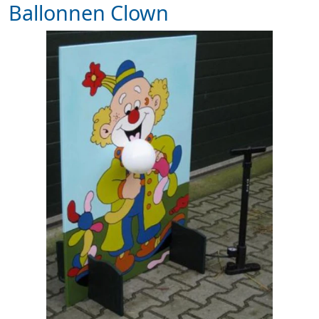
Ballonnen Clown