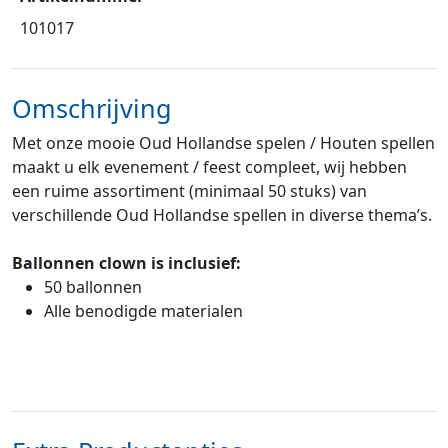
101017
Omschrijving
Met onze mooie Oud Hollandse spelen / Houten spellen
maakt u elk evenement / feest compleet, wij hebben
een ruime assortiment (minimaal 50 stuks) van
verschillende Oud Hollandse spellen in diverse thema’s.
Ballonnen clown is inclusief:
50 ballonnen
Alle benodigde materialen