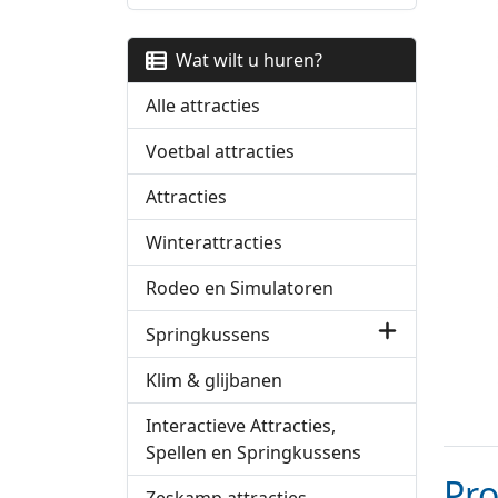
Wat wilt u huren?
Alle attracties
Voetbal attracties
Attracties
Winterattracties
Rodeo en Simulatoren
Springkussens
Klim & glijbanen
Interactieve Attracties,
Spellen en Springkussens
Pr