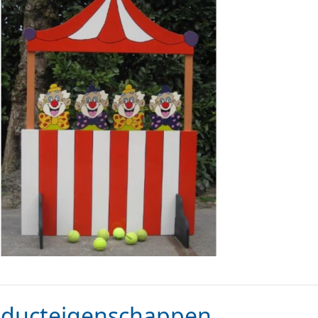
oducteigenschappen