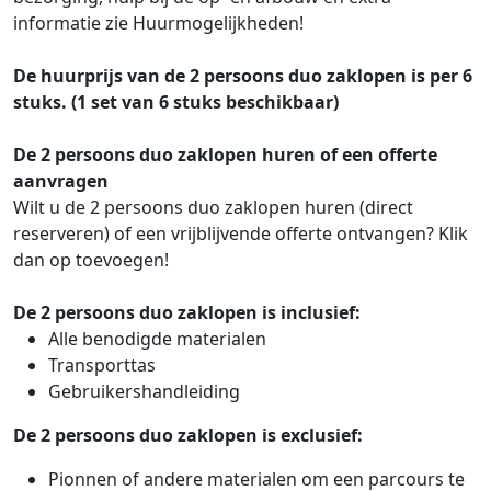
informatie zie Huurmogelijkheden!
De huurprijs van de 2 persoons duo zaklopen is per 6
stuks. (1 set van 6 stuks beschikbaar)
De 2 persoons duo zaklopen huren of een offerte
aanvragen
Wilt u de 2 persoons duo zaklopen huren (direct
reserveren) of een vrijblijvende offerte ontvangen? Klik
dan op toevoegen!
De 2 persoons duo zaklopen is inclusief:
Alle benodigde materialen
Transporttas
Gebruikershandleiding
De 2 persoons duo zaklopen is exclusief:
Pionnen of andere materialen om een parcours te