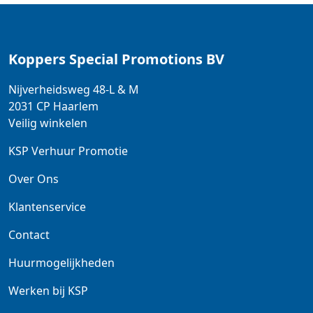
Koppers Special Promotions BV
Nijverheidsweg 48-L & M
2031 CP
Haarlem
Veilig winkelen
KSP Verhuur Promotie
Over Ons
Klantenservice
Contact
Huurmogelijkheden
Werken bij KSP