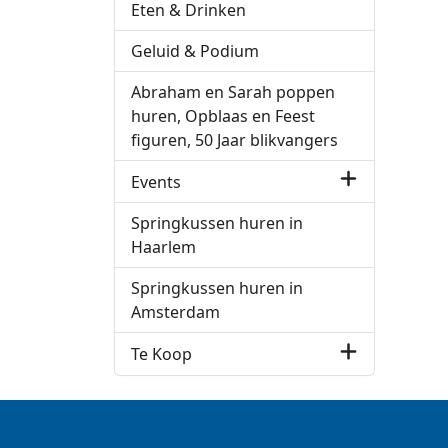
Eten & Drinken
Geluid & Podium
Abraham en Sarah poppen
huren, Opblaas en Feest
figuren, 50 Jaar blikvangers
Events
Springkussen huren in
Haarlem
Springkussen huren in
Amsterdam
Te Koop