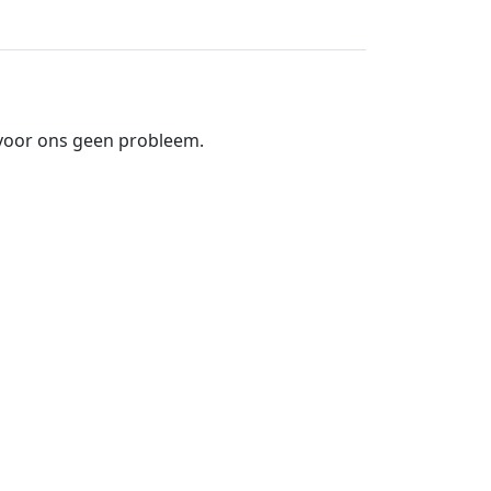
t voor ons geen probleem.