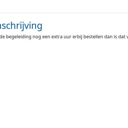
schrijving
 de begeleiding nog een extra uur erbij bestellen dan is da