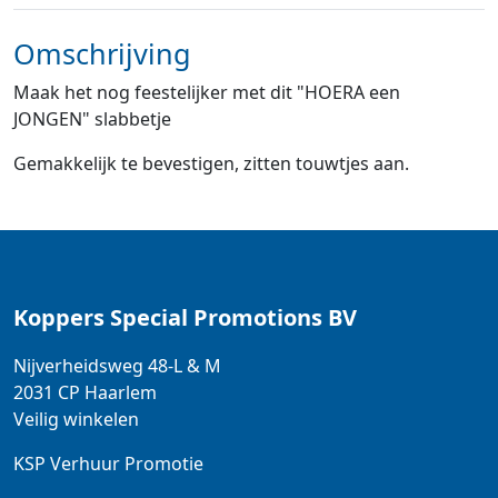
Omschrijving
Maak het nog feestelijker met dit "HOERA een
JONGEN" slabbetje
Gemakkelijk te bevestigen, zitten touwtjes aan.
Koppers Special Promotions BV
Nijverheidsweg 48-L & M
2031 CP
Haarlem
Veilig winkelen
KSP Verhuur Promotie