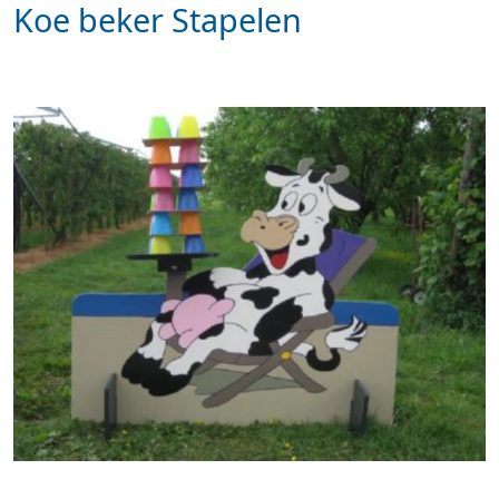
Koe beker Stapelen