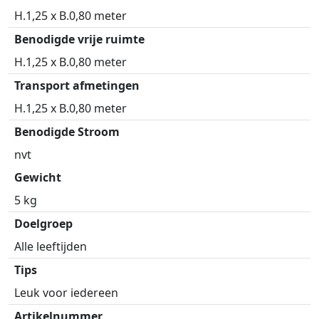
H.1,25 x B.0,80 meter
Benodigde vrije ruimte
H.1,25 x B.0,80 meter
Transport afmetingen
H.1,25 x B.0,80 meter
Benodigde Stroom
nvt
Gewicht
5 kg
Doelgroep
Alle leeftijden
Tips
Leuk voor iedereen
Artikelnummer