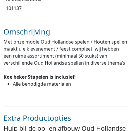
101137
Omschrijving
Met onze mooie Oud Hollandse spelen / Houten spellen
maakt u elk evenement / feest compleet, wij hebben
een ruime assortiment (minimaal 50 stuks) van
verschillende Oud Hollandse spellen in diverse thema’s
Koe beker Stapelen
is inclusief:
Alle benodigde materialen
Extra Productopties
Hulp bij de op- en afbouw Oud-Hollandse