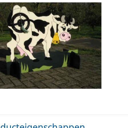
oducteigenschappen