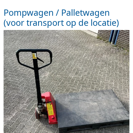
Pompwagen / Palletwagen
(voor transport op de locatie)