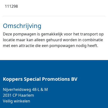
111298
Omschrijving
Deze pompwagen is gemakkelijk voor het transport op
locatie maar kan alleen gehuurd worden in combinatie
met een attractie die een pompowagen nodig heeft.
Koppers Special Promotions BV
Nijverheidsweg 48-L & M
2031 CP
Haarlem
Veilig winkelen