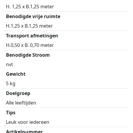
H. 1,25 x B.1,25 meter
Benodigde vrije ruimte
H.1,25 x B.1,25 meter
Transport afmetingen
H.0,50 x B. 0,70 meter
Benodigde Stroom
nvt
Gewicht
5 kg
Doelgroep
Alle leeftijden
Tips
Leuk voor iedereen
Artikelnummer