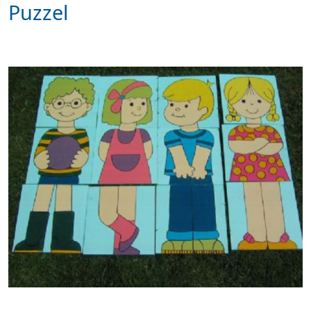
Puzzel