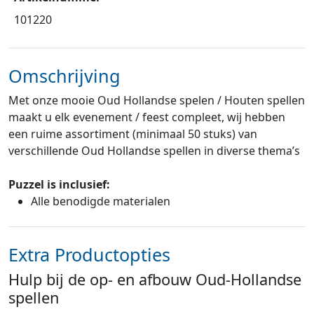
101220
Omschrijving
Met onze mooie Oud Hollandse spelen / Houten spellen
maakt u elk evenement / feest compleet, wij hebben
een ruime assortiment (minimaal 50 stuks) van
verschillende Oud Hollandse spellen in diverse thema’s
Puzzel
is inclusief:
Alle benodigde materialen
Extra Productopties
Hulp bij de op- en afbouw Oud-Hollandse
spellen