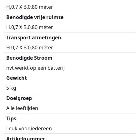
H.0,7 X B.0,80 meter
Benodigde vrije ruimte
H.0,7 X B.0,80 meter
Transport afmetingen
H.0,7 X B.0,80 meter
Benodigde Stroom
nvt werkt op een batterij
Gewicht
5 kg
Doelgroep
Alle leeftijden
Tips
Leuk voor iedereen
Artikelnummer