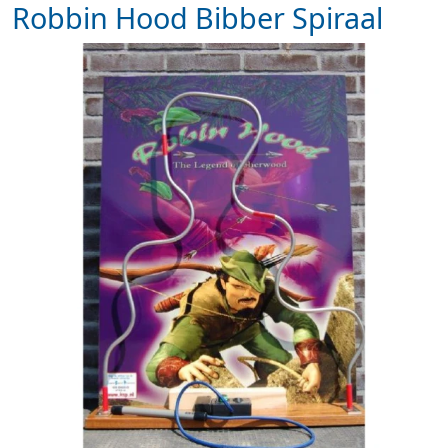
Robbin Hood Bibber Spiraal