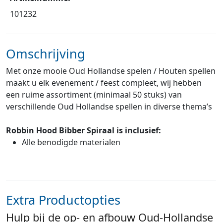
101232
Omschrijving
Met onze mooie Oud Hollandse spelen / Houten spellen
maakt u elk evenement / feest compleet, wij hebben
een ruime assortiment (minimaal 50 stuks) van
verschillende Oud Hollandse spellen in diverse thema’s
Robbin Hood Bibber Spiraal is inclusief:
Alle benodigde materialen
Extra Productopties
Hulp bij de op- en afbouw Oud-Hollandse