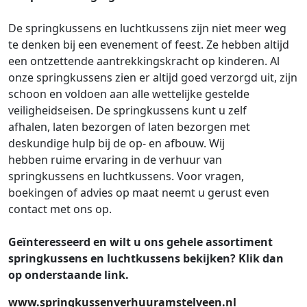
De springkussens en luchtkussens zijn niet meer weg
te denken bij een evenement of feest. Ze hebben altijd
een ontzettende aantrekkingskracht op kinderen. Al
onze springkussens zien er altijd goed verzorgd uit, zijn
schoon en voldoen aan alle wettelijke gestelde
veiligheidseisen.
De springkussens kunt u zelf
afhalen, laten bezorgen of laten bezorgen met
deskundige hulp bij de op- en afbouw.
Wij
hebben ruime ervaring in de verhuur van
springkussens en luchtkussens. Voor vragen,
boekingen of advies op maat neemt u gerust even
contact met ons op.
Geïnteresseerd en wilt u ons gehele assortiment
springkussens en luchtkussens bekijken?
Klik dan
op onderstaande link.
www.springkussenverhuuramstelveen.nl