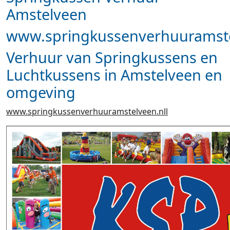
Amstelveen
www.springkussenverhuuramste
Verhuur van Springkussens en
Luchtkussens in Amstelveen en
omgeving
www.springkussenverhuuramstelveen.nll