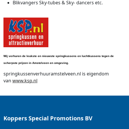
Blikvangers Sky-tubes & Sky- dancers etc.
Wij verhuren de leukste en nieuwste springkussens en luchtkussens tegen de
scherpste prijzen in Amstelveen en omgeving.
springkussenverhuuramstelveen.nl is eigendom
van
www.ksp.nl
Koppers Special Promotions BV