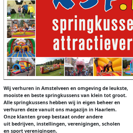
Wij verhuren in Amstelveen en omgeving de leukste,
mooiste en beste springkussens van klein tot groot.
Alle springkussens hebben wij in eigen beheer en
verhuren deze vanuit ons magazijn in Haarlem.
Onze klanten groep bestaat onder andere
uit bedrijven, instellingen, verenigingen, scholen
en sport verenigingen.