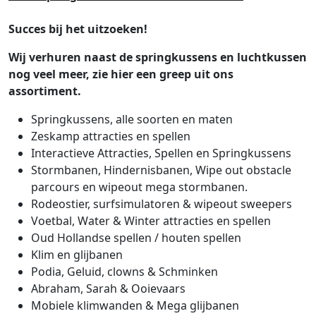
Succes bij het uitzoeken!
Wij verhuren naast de springkussens en luchtkussen
nog veel meer, zie hier een greep uit ons
assortiment.
Springkussens, alle soorten en maten
Zeskamp attracties en spellen
Interactieve Attracties, Spellen en Springkussens
Stormbanen, Hindernisbanen, Wipe out obstacle
parcours en wipeout mega stormbanen.
Rodeostier, surfsimulatoren & wipeout sweepers
Voetbal, Water & Winter attracties en spellen
Oud Hollandse spellen / houten spellen
Klim en glijbanen
Podia, Geluid, clowns & Schminken
Abraham, Sarah & Ooievaars
Mobiele klimwanden & Mega glijbanen