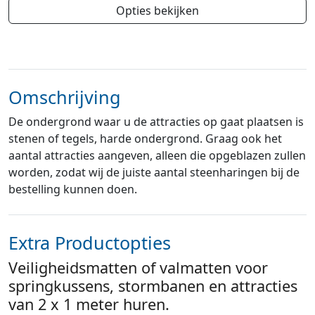
Opties bekijken
Omschrijving
De ondergrond waar u de attracties op gaat plaatsen is
stenen of tegels, harde ondergrond. Graag ook het
aantal attracties aangeven, alleen die opgeblazen zullen
worden, zodat wij de juiste aantal steenharingen bij de
bestelling kunnen doen.
Extra Productopties
Veiligheidsmatten of valmatten voor
springkussens, stormbanen en attracties
van 2 x 1 meter huren.