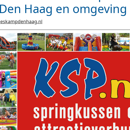
 Den Haag en omgeving
eskampdenhaag.nl