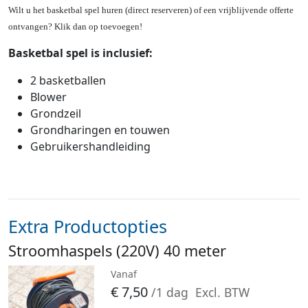
Wilt u het basketbal spel huren (direct reserveren) of een vrijblijvende offerte
ontvangen? Klik dan op toevoegen!
Basketbal spel is inclusief:
2 basketballen
Blower
Grondzeil
Grondharingen en touwen
Gebruikershandleiding
Extra Productopties
Stroomhaspels (220V) 40 meter
Vanaf
€
7,50
/1 dag
Excl. BTW