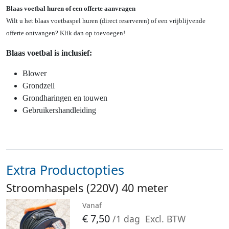
Blaas voetbal huren of een offerte aanvragen
Wilt u het blaas voetbaspel huren (direct reserveren) of een vrijblijvende
offerte ontvangen? Klik dan op toevoegen!
Blaas voetbal
is inclusief:
Blower
Grondzeil
Grondharingen en touwen
Gebruikershandleiding
Extra Productopties
Stroomhaspels (220V) 40 meter
Vanaf
€
7,50
/1 dag
Excl. BTW