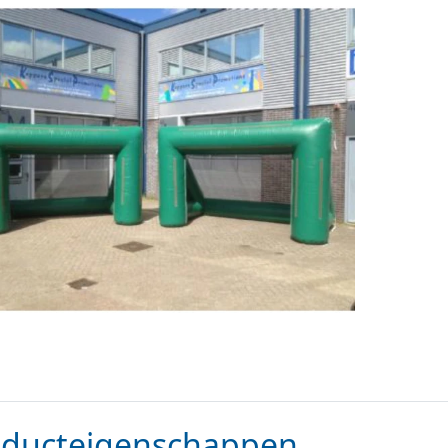
oducteigenschappen