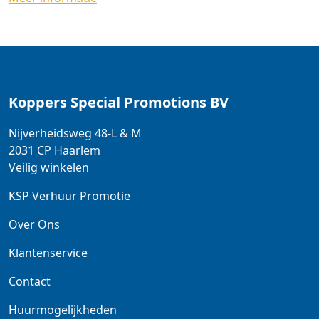
Koppers Special Promotions BV
Nijverheidsweg 48-L & M
2031 CP
Haarlem
Veilig winkelen
KSP Verhuur Promotie
Over Ons
Klantenservice
Contact
Huurmogelijkheden