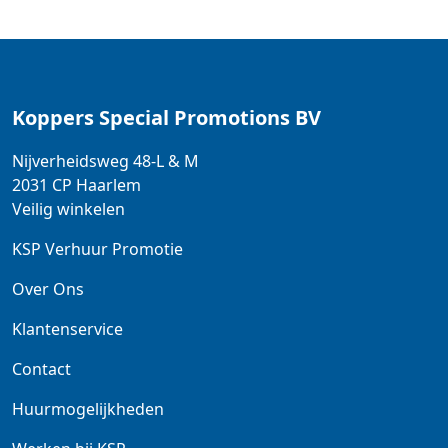
Koppers Special Promotions BV
Nijverheidsweg 48-L & M
2031 CP
Haarlem
Veilig winkelen
KSP Verhuur Promotie
Over Ons
Klantenservice
Contact
Huurmogelijkheden