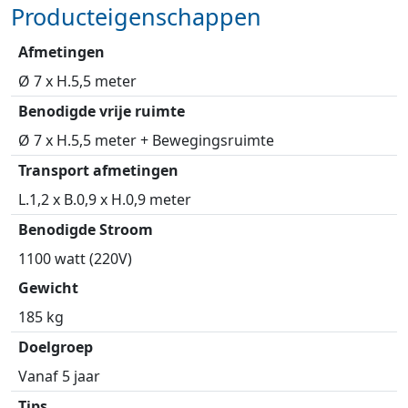
Producteigenschappen
Afmetingen
Ø 7 x H.5,5 meter
Benodigde vrije ruimte
Ø 7 x H.5,5 meter + Bewegingsruimte
Transport afmetingen
L.1,2 x B.0,9 x H.0,9 meter
Benodigde Stroom
1100 watt (220V)
Gewicht
185 kg
Doelgroep
Vanaf 5 jaar
Tips