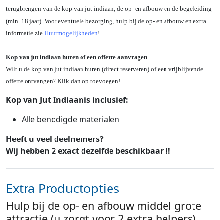
terugbrengen van de kop van jut indiaan, de op- en afbouw en de begeleiding
(min. 18 jaar). Voor eventuele bezorging, hulp bij de op- en afbouw en extra
informatie zie
Huurmogelijkheden
!
Kop van jut indiaan huren of een offerte aanvragen
Wilt u de kop van jut indiaan huren (direct reserveren) of een vrijblijvende
offerte ontvangen? Klik dan op toevoegen!
Kop van Jut Indiaanis inclusief:
Alle benodigde materialen
Heeft u veel deelnemers?
Wij hebben 2 exact dezelfde beschikbaar !!
Extra Productopties
Hulp bij de op- en afbouw middel grote
attractie (u zorgt voor 2 extra helpers)