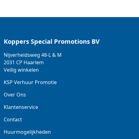
Koppers Special Promotions BV
Nijverheidsweg 48-L & M
2031 CP
Haarlem
Veilig winkelen
KSP Verhuur Promotie
Over Ons
Klantenservice
Contact
Huurmogelijkheden