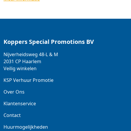
Koppers Special Promotions BV
Nijverheidsweg 48-L & M
2031 CP
Haarlem
Veilig winkelen
KSP Verhuur Promotie
Over Ons
Klantenservice
Contact
Huurmogelijkheden