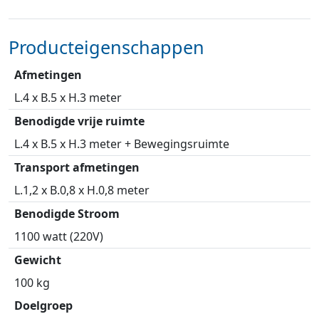
Producteigenschappen
Afmetingen
L.4 x B.5 x H.3 meter
Benodigde vrije ruimte
L.4 x B.5 x H.3 meter + Bewegingsruimte
Transport afmetingen
L.1,2 x B.0,8 x H.0,8 meter
Benodigde Stroom
1100 watt (220V)
Gewicht
100 kg
Doelgroep