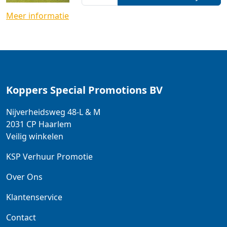
Meer informatie
Koppers Special Promotions BV
Nijverheidsweg 48-L & M
2031 CP
Haarlem
Veilig winkelen
KSP Verhuur Promotie
Over Ons
Klantenservice
Contact