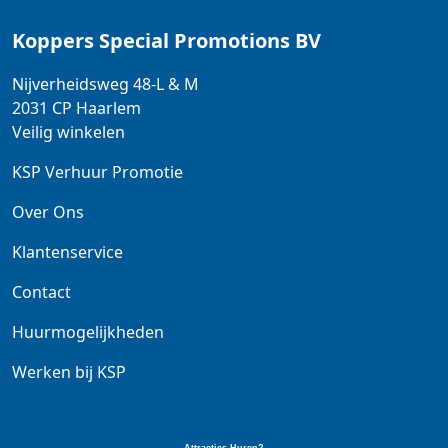
Koppers Special Promotions BV
Nijverheidsweg 48-L & M
2031 CP
Haarlem
Veilig winkelen
KSP Verhuur Promotie
Over Ons
Klantenservice
Contact
Huurmogelijkheden
Werken bij KSP