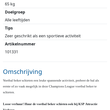
65 kg
Doelgroep
Alle leeftijden
Tips
Zeer geschrikt als een sportieve activiteit
Artikelnummer
101331
Omschrijving
Voetbal beker schieten een leuke spannende activiteit, probeer de bal als
eerste of zo vaak mogelijk in deze Champions League voetbal beker te
schieten.
Losse verhuur! Huur de voetbal beker schieten ook bij KSP Attractie
Verhuur