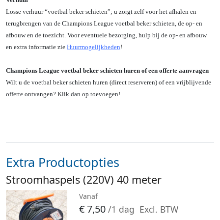
Losse verhuur “voetbal beker schieten”; u zorgt zelf voor het afhalen en
terugbrengen van de Champions League voetbal beker schieten, de op- en
afbouw en de toezicht. Voor eventuele bezorging, hulp bij de op- en afbouw
en extra informatie zie
Huurmogelijkheden
!
Champions League voetbal beker schieten huren of een offerte aanvragen
Wilt u de voetbal beker schieten huren (direct reserveren) of een vrijblijvende
offerte ontvangen? Klik dan op toevoegen!
Extra Productopties
Stroomhaspels (220V) 40 meter
Vanaf
€
7,50
/1 dag
Excl. BTW