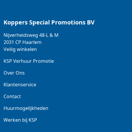
Koppers Special Promotions BV
Nijverheidsweg 48-L & M
2031 CP
Haarlem
Veilig winkelen
KSP Verhuur Promotie
Over Ons
Klantenservice
Contact
Huurmogelijkheden
Werken bij KSP