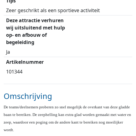
Tips
Zeer geschrikt als een sportieve activiteit
Deze attractie verhuren
wij uitsluitend met hulp
op- en afbouw of
begeleiding
Ja
Artikelnummer
101344
Omschrijving
De teams/deelnemers proberen zo snel mogelijk de overkant van deze gladde
baan te bereiken. De zeephelling kan extra glad worden gemaakt met water en
zeep, waardoor een poging om de andere kant te bereiken nog moeilijker
wordt.