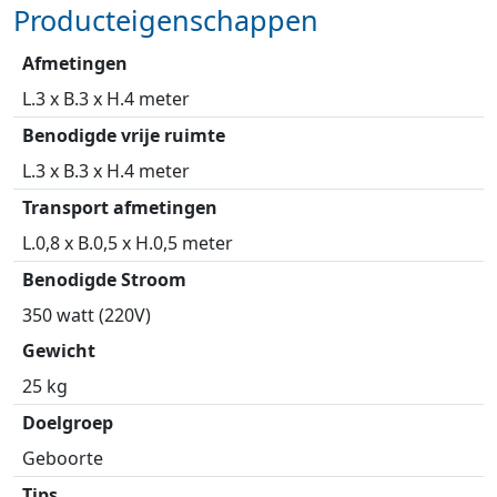
Producteigenschappen
Afmetingen
L.3 x B.3 x H.4 meter
Benodigde vrije ruimte
L.3 x B.3 x H.4 meter
Transport afmetingen
L.0,8 x B.0,5 x H.0,5 meter
Benodigde Stroom
350 watt (220V)
Gewicht
25 kg
Doelgroep
Geboorte
Tips